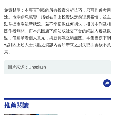
免責聲明：本專頁刊載的所有投資分析技巧，只可作參考用
途。市場瞬息萬變，讀者在作出投資決定前理應審慎，並主
動掌握市場最新狀況。若不幸招致任何損失，概與本刊及相
關作者無關。而本集團旗下網站或社交平台的網誌內容及觀
點，僅屬筆者個人意見，與新傳媒立場無關。本集團旗下網
站對因上述人士張貼之資訊內容所帶來之損失或損害概不負
責。
圖片來源：Unsplash
推薦閱讀