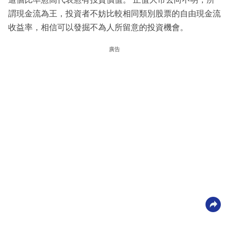
謂現金流為王，投資者不妨比較相同類別股票的自由現金流
收益率，相信可以發掘不為人所留意的投資機會。
廣告