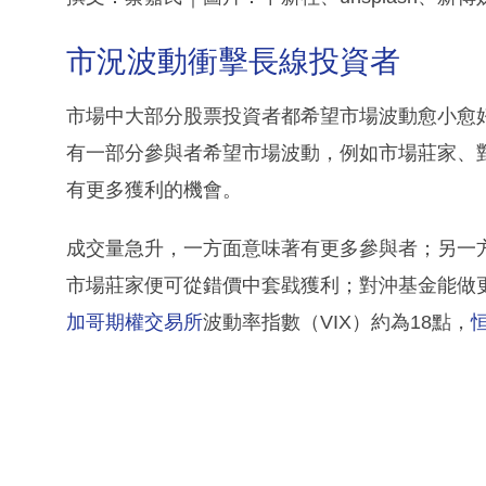
市況波動衝擊長線投資者
市場中大部分股票投資者都希望市場波動愈小愈
有一部分參與者希望市場波動，例如市場莊家、
有更多獲利的機會。
成交量急升，一方面意味著有更多參與者；另一
市場莊家便可從錯價中套戥獲利；對沖基金能做
加哥期權交易所
波動率指數（VIX）約為18點，