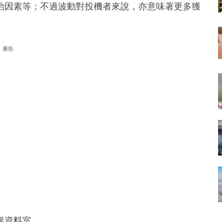
治因素等；不過波動對投機者來說，亦意味著更多獲
廣告
傳媒資料室