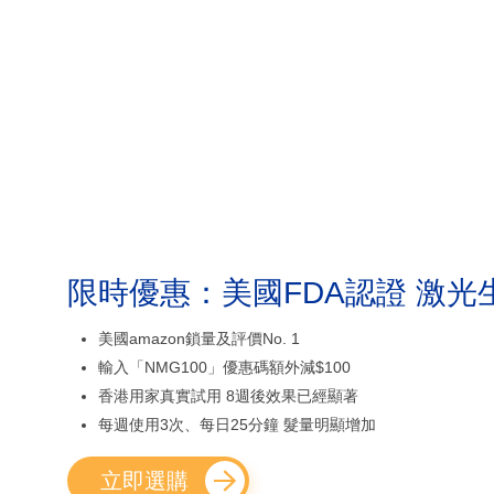
限時優惠：美國FDA認證 激光
美國amazon鎖量及評價No. 1
輸入「NMG100」優惠碼額外減$100
香港用家真實試用 8週後效果已經顯著
每週使用3次、每日25分鐘 髮量明顯增加
立即選購