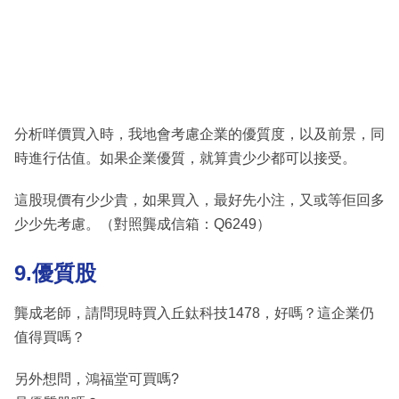
分析咩價買入時，我地會考慮企業的優質度，以及前景，同
時進行估值。如果企業優質，就算貴少少都可以接受。
這股現價有少少貴，如果買入，最好先小注，又或等佢回多
少少先考慮。（對照龔成信箱：Q6249）
9.優質股
龔成老師，請問現時買入丘鈦科技1478，好嗎？這企業仍
值得買嗎？
另外想問，鴻福堂可買嗎?