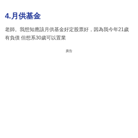
4.月供基金
老師。我想知應該月供基金好定股票好，因為我今年21歲
有負債 但想系30歲可以置業
廣告