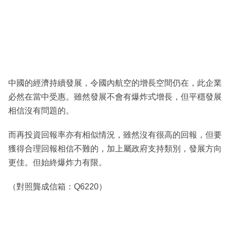
中國的經濟持續發展，令國內航空的增長空間仍在，此企業
必然在當中受惠。雖然發展不會有爆炸式增長，但平穩發展
相信沒有問題的。
而再投資回報率亦有相似情況，雖然沒有很高的回報，但要
獲得合理回報相信不難的，加上屬政府支持類別，發展方向
更佳。但始終爆炸力有限。
（對照龔成信箱：Q6220）