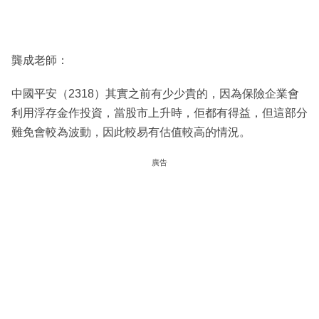
龔成老師：
中國平安（2318）其實之前有少少貴的，因為保險企業會
利用浮存金作投資，當股市上升時，佢都有得益，但這部分
難免會較為波動，因此較易有估值較高的情況。
廣告