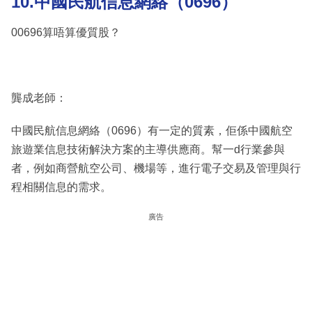
10.中國民航信息網絡（0696）
00696算唔算優質股？
龔成老師：
中國民航信息網絡（0696）有一定的質素，佢係中國航空
旅遊業信息技術解決方案的主導供應商。幫一d行業參與
者，例如商營航空公司、機場等，進行電子交易及管理與行
程相關信息的需求。
廣告