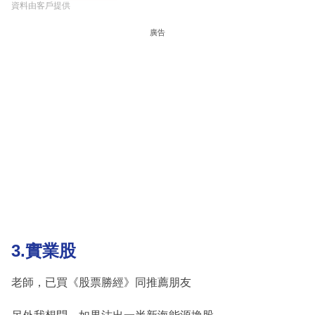
資料由客戶提供
廣告
3.實業股
老師，已買《股票勝經》同推薦朋友