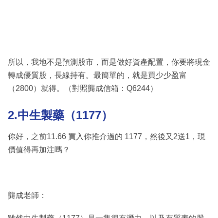
所以，我地不是預測股市，而是做好資產配置，你要將現金
轉成優質股，長線持有。最簡單的，就是買少少盈富
（2800）就得。（對照龔成信箱：Q6244）
2.中生製藥（1177）
你好，之前11.66 買入你推介過的 1177，然後又2送1，現
價值得再加注嗎？
龔成老師：