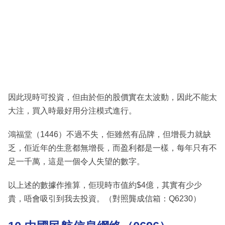
因此現時可投資，但由於佢的股價實在太波動，因此不能太
大注，買入時最好用分注模式進行。
鴻福堂（1446）不過不失，佢雖然有品牌，但增長力就缺
乏，佢近年的生意都無增長，而盈利都是一樣，每年只有不
足一千萬，這是一個令人失望的數字。
以上述的數據作推算，佢現時市值約$4億，其實有少少
貴，唔會吸引到我去投資。（對照龔成信箱：Q6230）