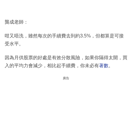
龔成老師：
咁又唔洗，雖然每次的手續費去到約3.5%，但都算是可接
受水平。
因為月供股票的好處是有效分散風險，如果你隔得太開，買
入的平均力會減少，相比起手續費，你未必有
著數
。
廣告