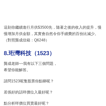
這刻你繼續進行月供$3500先，隨著之後的收入的提升，慢
慢增加月供金額，其實會自然令你手續費的百份比減少。
（對照龔成信箱：Q6248）
8.珩灣科技（1523）
龔成老師~~我有以下三個問題，
希望你能解答。
請問1523呢隻股票你點睇呢？
若係好的話咩價位入最好呢？
點分析咩價位買賣最好呢？