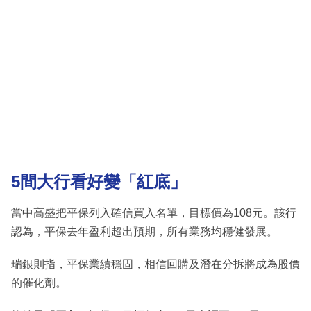
5間大行看好變「紅底」
當中高盛把平保列入確信買入名單，目標價為108元。該行
認為，平保去年盈利超出預期，所有業務均穩健發展。
瑞銀則指，平保業績穩固，相信回購及潛在分拆將成為股價
的催化劑。