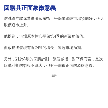
回購具正面象徵意義
信誠證券聯席董事張智威指，平保業績較市場預期好，今天
股價逆市上升。
他提到，市場原本擔心平保第4季的新業務價值。
但放榜後發現有近24%的增長，遠超市場預期。
另外，對於A股的回購計劃，張智威指，對平保而言，是次
回購計劃的規模不算大，但有一個很正面的象徵意義。
廣告