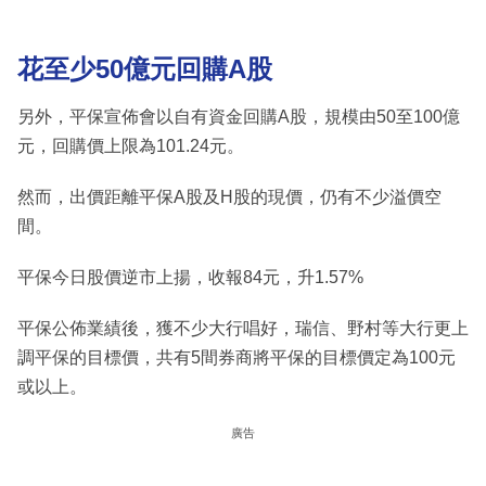
花至少50億元回購A股
另外，平保宣佈會以自有資金回購A股，規模由50至100億
元，回購價上限為101.24元。
然而，出價距離平保A股及H股的現價，仍有不少溢價空
間。
平保今日股價逆市上揚，收報84元，升1.57%
平保公佈業績後，獲不少大行唱好，瑞信、野村等大行更上
調平保的目標價，共有5間券商將平保的目標價定為100元
或以上。
廣告