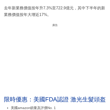
去年新業務價值按年升7.3%至722.9億元，其中下半年的新
業務價值按年大增近17%。
廣告
限時優惠：美國FDA認證 激光生髮頭盔
美國amazon鎖量及評價No. 1