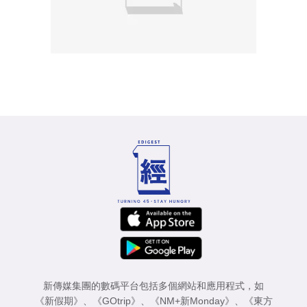
新傳媒集團的數碼平台包括多個網站和應用程式，如
《新假期》
、
《GOtrip》
、
《NM+新Monday》
、
《東方