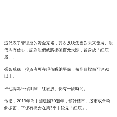
這代表了管理層的資金充裕，其次反映集團對未來發展、股
價均有信心，認為股價或將衝破百元大關，晉身成「紅底
股」。
張智威稱，投資者可在現價吸納平保，短期目標價可達90
以上。
惟他認為平保距離「紅底股」仍有一段時間。
他指，2019年為中國建國70週年，預計樓市、股市或會粉
飾櫥窗，平保有機會在第3季中段見「紅底」。