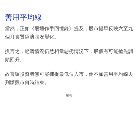
善用平均線
當然，正如《股壇作手回憶錄》提及，股市提早反映六至九
個月實質經濟狀況變化。
換言之，經濟情況仍然相當惡劣情況下，股價有可能搶先調
頭回升。
故普羅投資者無可能捕捉最低位入市，倒不如善用平均線去
判斷熊市何時結束。
廣告