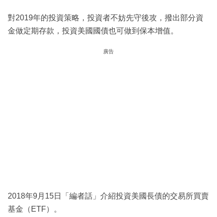
對2019年的投資策略，投資者不妨先守後攻，撥出部分資
金做定期存款，投資美國國債也可做到保本增值。
廣告
2018年9月15日「編者話」介紹投資美國長債的交易所買賣
基金（ETF）。