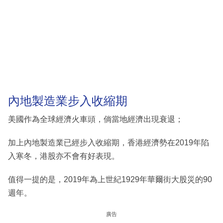
內地製造業步入收縮期
美國作為全球經濟火車頭，倘當地經濟出現衰退；
加上內地製造業已經步入收縮期，香港經濟勢在2019年陷
入寒冬，港股亦不會有好表現。
值得一提的是，2019年為上世紀1929年華爾街大股災的90
週年。
廣告