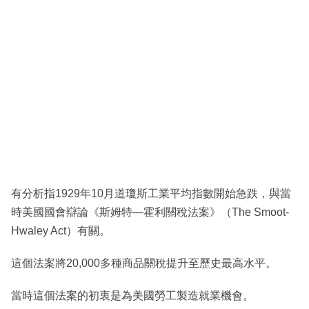
有分析指1929年10月道瓊斯工業平均指數開始急跌，與當
時美國國會辯論《斯姆特—霍利關稅法案》（The Smoot-
Hwaley Act）有關。
這個法案將20,000多種商品關稅提升至歷史最高水平。
當時這個法案的初衷是為美國勞工製造就業機會。