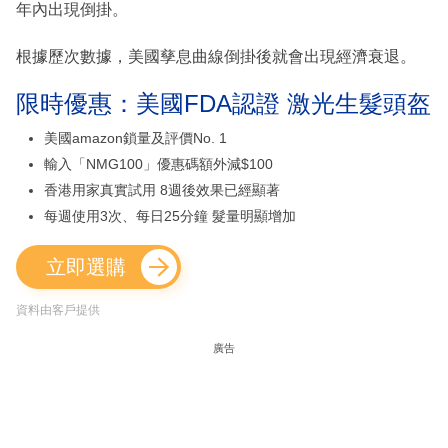
年內出現倒掛。
根據歷次數據，美國孳息曲線倒掛後就會出現經濟衰退。
限時優惠：美國FDA認證 激光生髮頭盔
美國amazon鎖量及評價No. 1
輸入「NMG100」優惠碼額外減$100
香港用家真實試用 8週後效果已經顯著
每週使用3次、每日25分鐘 髮量明顯增加
立即選購
資料由客戶提供
廣告