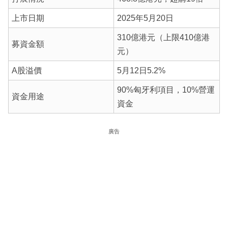
上市日期
2025年5月20日
310億港元（上限410億港
募資金額
元）
A股溢價
5月12日5.2%
90%匈牙利項目，10%營運
資金用途
資金
廣告