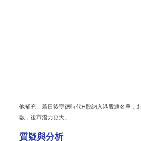
他補充，若日後寧德時代H股納入港股通名單，
數，後市潛力更大。
質疑與分析