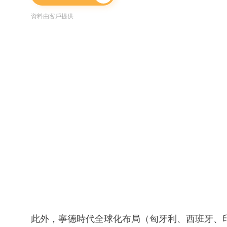
資料由客戶提供
此外，寧德時代全球化布局（匈牙利、西班牙、