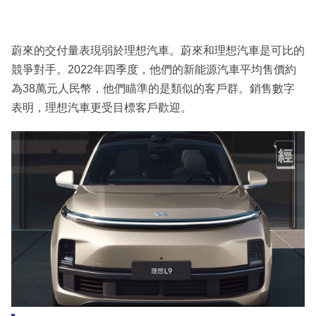
蔚來的交付量表現弱於理想汽車。蔚來和理想汽車是可比的
競爭對手。2022年四季度，他們的新能源汽車平均售價約
為38萬元人民幣，他們瞄準的是類似的客戶群。銷售數字
表明，理想汽車更受目標客戶歡迎。