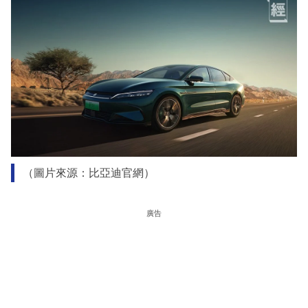
（圖片來源：比亞迪官網）
廣告