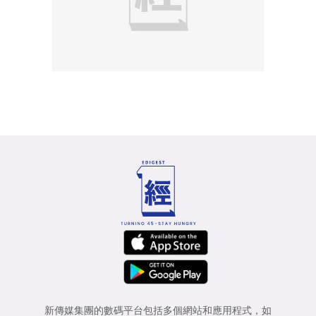
新傳媒集團的數碼平台包括多個網站和應用程式，如