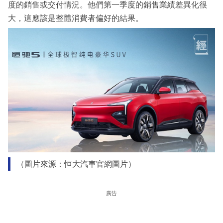
度的銷售或交付情況。他們第一季度的銷售業績差異化很
大，這應該是整體消費者偏好的結果。
（圖片來源：恒大汽車官網圖片）
廣告