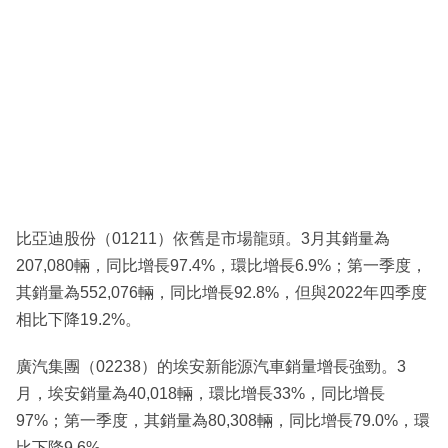
比亞迪股份（01211）依舊是市場龍頭。3月其銷量為
207,080輛，同比增長97.4%，環比增長6.9%；第一季度，
其銷量為552,076輛，同比增長92.8%，但與2022年四季度
相比下降19.2%。
廣汽集團（02238）的埃安新能源汽車銷量增長強勁。3
月，埃安銷量為40,018輛，環比增長33%，同比增長
97%；第一季度，其銷量為80,308輛，同比增長79.0%，環
比下降9.6%。