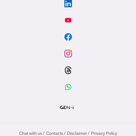
/
/
/
Chat with us
Contacts
Disclaimer
Privacy Policy