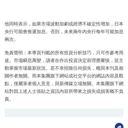
他同時表示，如果市場波動加劇或經濟不確定性增加，日本
央行可能會推遲加息。否則，未來兩年內央行每年可能加息
兩次。
免責聲明：本專頁刊載的所有投資分析技巧，只可作參考用
途。市場瞬息萬變，讀者在作出投資決定前理應審慎，並主
動掌握市場最新狀況。若不幸招致任何損失，概與本刊及相
關作者無關。而本集團旗下網站或社交平台的網誌內容及觀
點，僅屬筆者個人意見，與新傳媒立場無關。本集團旗下網
站對因上述人士張貼之資訊內容所帶來之損失或損害概不負
責。