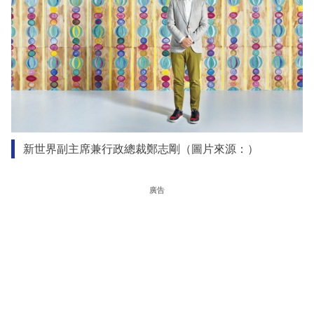
新世界副主席兼行政總裁鄭志剛（圖片來源：）
廣告