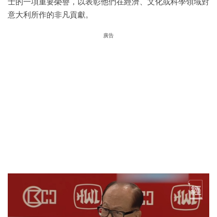
士的一項重要榮譽，以表彰他們在經濟、文化或科學領域對
意大利所作的非凡貢獻。
廣告