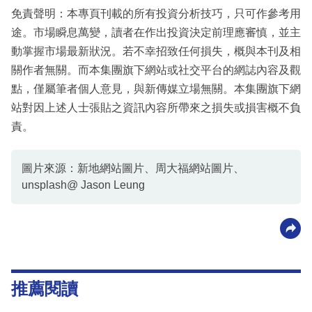
免責聲明：本專頁刊載的所有投資分析技巧，只可作參考用
途。市場瞬息萬變，讀者在作出投資決定前理應審慎，並主
動掌握市場最新狀況。若不幸招致任何損失，概與本刊及相
關作者無關。而本集團旗下網站或社交平台的網誌內容及觀
點，僅屬筆者個人意見，與新傳媒立場無關。本集團旗下網
站對因上述人士張貼之資訊內容所帶來之損失或損害概不負
責。
圖片來源：新地網站圖片、周大福網站圖片、
unsplash@ Jason Leung
推薦閱讀