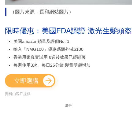
（圖片來源：長和網站圖片）
限時優惠：美國FDA認證 激光生髮頭盔
美國amazon鎖量及評價No. 1
輸入「NMG100」優惠碼額外減$100
香港用家真實試用 8週後效果已經顯著
每週使用3次、每日25分鐘 髮量明顯增加
立即選購
資料由客戶提供
廣告