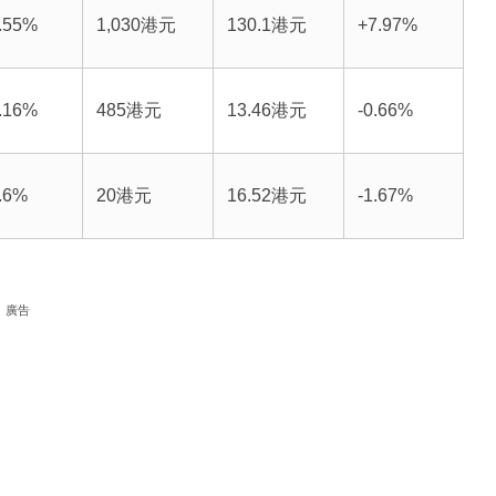
.55%
1,030港元
130.1港元
+7.97%
.16%
485港元
13.46港元
-0.66%
.6%
20港元
16.52港元
-1.67%
廣告