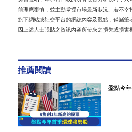
前理應審慎，並主動掌握市場最新狀況。若不幸
旗下網站或社交平台的網誌內容及觀點，僅屬筆
因上述人士張貼之資訊內容所帶來之損失或損害
推薦閱讀
盤點今年