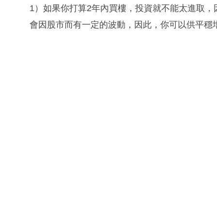
1）如果你打算2年內買樓，投資就不能太進取
會因股市而有一定的波動，因此，你可以供平穩