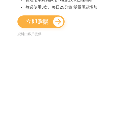
每週使用3次、每日25分鐘 髮量明顯增加
立即選購
資料由客戶提供