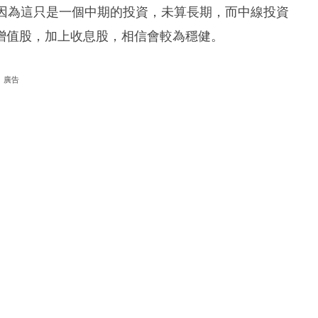
，因為這只是一個中期的投資，未算長期，而中線投資
增值股，加上收息股，相信會較為穩健。
廣告