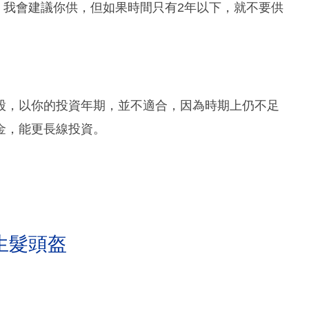
間，我會建議你供，但如果時間只有2年以下，就不要供
潛力股，以你的投資年期，並不適合，因為時期上仍不足
金，能更長線投資。
生髮頭盔