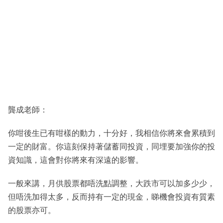
龔成老師：
你咁後生已有咁樣的動力，十分好，我相信你將來會累積到
一定的財富。你這刻保持著儲蓄同投資，同埋要加強你的投
資知識，這會對你將來有深遠的影響。
一般來講，月供股票都唔洗點調整，大跌市可以加多少少，
但唔洗加得太多，反而持有一定的現金，睇機會投資有質素
的股票亦可。