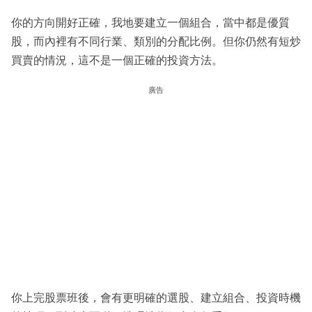
你的方向開好正確，我地要建立一個組合，當中都是優質
股，而內裡有不同行業、類別的分配比例。但你仍然有短炒
買賣的情況，這不是一個正確的投資方法。
廣告
你上完股票班後，會有更明確的選股、建立組合、投資時機