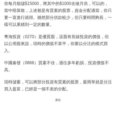
你每月能儲$15000，將其中的$1000去做月供，可以的，
當中唔算散，上述都是有質素的股票，資金分配適當，你只
要一直進行就得。雖然部分供款較少，但只要時間夠長，一
樣可以累積到一定的數量。
粵海投資（0270）是優質股，這股有長線投資的價值，但
以公用股來說，現時的價值不算平，你要以分注的模式買
入。
中國秦發（0866）質素不佳，過往多年虧損，投資價值不
高。
現時儲蓄，可以將部分投資有質素的股票，最簡單就是分注
買入盈富，已經是一個不差的分配。
廣告