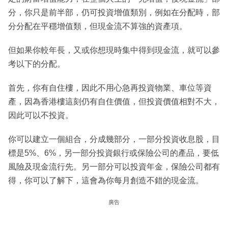
分，你只是前半部，仍可投資增值類別，例如在分配時，部
分分配在平穩增值類，但現金流不算強的資產項。
但如果你較年長，又或你想現時集中得到現金流，就可以參
考以下的分配。
首先，你有自住樓，因此不用心急再投資物業、車位等資
產，因為香港樓這刻仍有自住價值，但投資價值相對不大，
因此可以不投資。
你可以建立一個組合，分成幾部分，一部分投資收息股，目
標是5%、6%，另一部分投資銀行或保險公司的產品，要低
風險及現金流行先。另一部分可以投資年金，保險公司都有
得，你可以了解下，這會為你每月創造不錯的現金流。
廣告