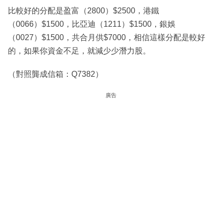
比較好的分配是盈富（2800）$2500，港鐵
（0066）$1500，比亞迪（1211）$1500，銀娛
（0027）$1500，共合月供$7000，相信這樣分配是較好
的，如果你資金不足，就減少少潛力股。
（對照龔成信箱：Q7382）
廣告