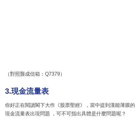
（對照龔成信箱：Q7379）
3.現金流量表
你好正在閱讀閣下大作《股票聖經》，當中提到漢能薄膜的
現金流量表出現問題 ，可不可指出具體是什麼問題呢？