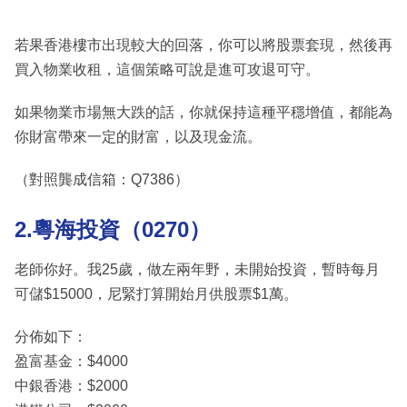
若果香港樓市出現較大的回落，你可以將股票套現，然後再
買入物業收租，這個策略可說是進可攻退可守。
如果物業市場無大跌的話，你就保持這種平穩增值，都能為
你財富帶來一定的財富，以及現金流。
（對照龔成信箱：Q7386）
2.粵海投資（0270）
老師你好。我25歲，做左兩年野，未開始投資，暫時每月
可儲$15000，尼緊打算開始月供股票$1萬。
分佈如下：
盈富基金：$4000
中銀香港：$2000