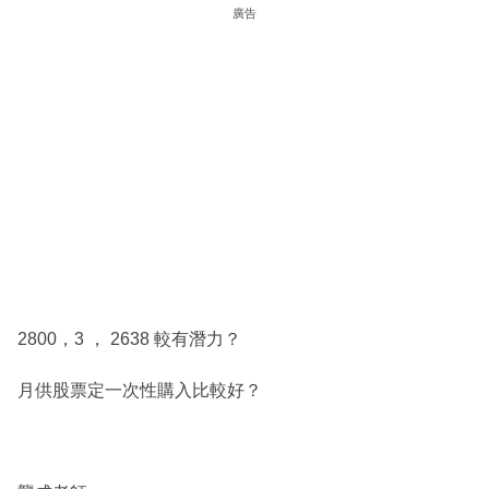
廣告
2800，3 ， 2638 較有潛力？
月供股票定一次性購入比較好？