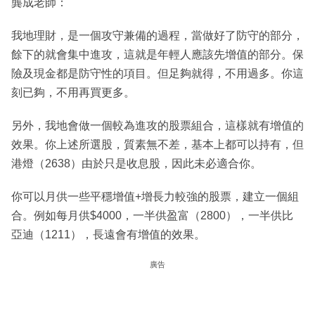
龔成老師：
我地理財，是一個攻守兼備的過程，當做好了防守的部分，
餘下的就會集中進攻，這就是年輕人應該先增值的部分。保
險及現金都是防守性的項目。但足夠就得，不用過多。你這
刻已夠，不用再買更多。
另外，我地會做一個較為進攻的股票組合，這樣就有增值的
效果。你上述所選股，質素無不差，基本上都可以持有，但
港燈（2638）由於只是收息股，因此未必適合你。
你可以月供一些平穩增值+增長力較強的股票，建立一個組
合。例如每月供$4000，一半供盈富（2800），一半供比
亞迪（1211），長遠會有增值的效果。
廣告