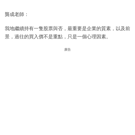
龔成老師：
我地繼續持有一隻股票與否，最重要是企業的質素，以及前
景，過往的買入價不是重點，只是一個心理因素。
廣告