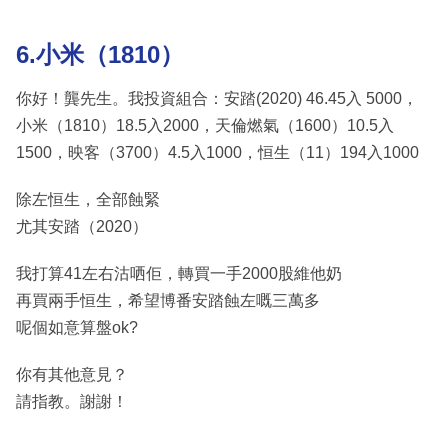
6.小米（1810）
你好！龔先生。我投資組合：安踏(2020) 46.45入 5000，
小米（1810）18.5入2000，天倫燃氣（1600）10.5入
1500，映客（3700）4.5入1000，恒生（11）194入1000
除左恒生，全部蝕緊
尤其安踏（2020）
我打算41左右沽哂佢，轉買一手2000股維他奶
再買兩手恒生，希望博番安踏蝕左嘅三萬多
呢個如意算盤ok?
你有其他意見？
請指教。謝謝！