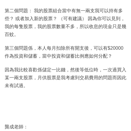
第二個問題： 我的股票組合當中有無一兩支我可以持有多
些？ 或者加入新的股票？ （可有建議） 因為你可以見到，
我的每隻股票，我的股票數量不多，所以收息的現金只是幾
百蚊。
第三個問題係，本人每月扣除所有開支後，可以有$20000
作為投資和儲蓄，當中投資和儲蓄比例應如何分配？
因為我比較喜歡係儲定一比錢，然後等低位時，一次過買入
某一兩支股票，月供股票是我考慮到交易費用的問題而因此
未有試過。
龔成老師：