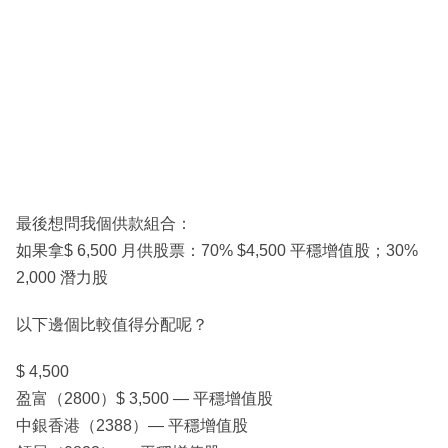
最後想問我個供款組合：
如果拿$ 6,500 月供股票：70% $4,500 平穩增值股；30%
2,000 潛力股
以下邊個比較值得分配呢？
$ 4,500
盈富（2800）$ 3,500 — 平穩增值股
中銀香港（2388）— 平穩增值股