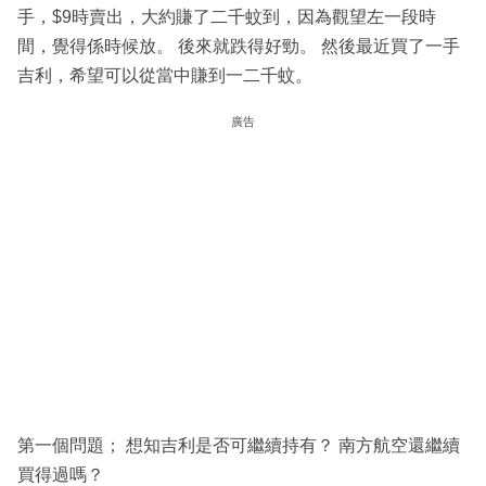
手，$9時賣出，大約賺了二千蚊到，因為觀望左一段時
間，覺得係時候放。 後來就跌得好勁。 然後最近買了一手
吉利，希望可以從當中賺到一二千蚊。
廣告
第一個問題； 想知吉利是否可繼續持有？ 南方航空還繼續
買得過嗎？