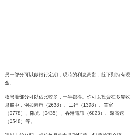
另一部分可以做銀行定期，現時的利息高翻，餘下則持有現
金。
收息股部分可以佔比較多，一半都得。你可以投資在多隻收
息股中，例如港燈（2638）、工行（1398）、置富
（0778）、陽光（0435）、香港電訊（6823）、深高速
（0548）等。