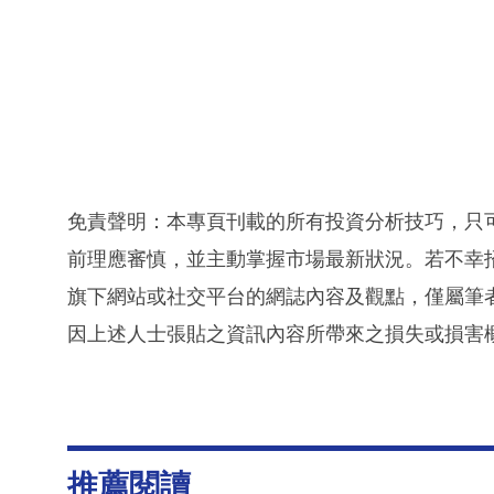
免責聲明：本專頁刊載的所有投資分析技巧，只
前理應審慎，並主動掌握市場最新狀況。若不幸
旗下網站或社交平台的網誌內容及觀點，僅屬筆
因上述人士張貼之資訊內容所帶來之損失或損害
推薦閱讀