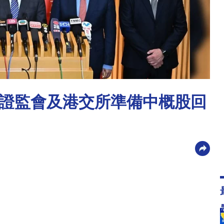
證監會及港交所準備中概股回