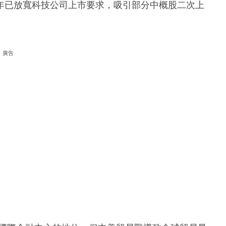
年已放寬科技公司上市要求，吸引部分中概股二次上
廣告