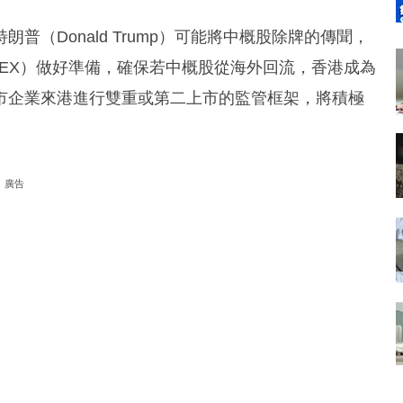
（Donald Trump）可能將中概股除牌的傳聞，
KEX）做好準備，確保若中概股從海外回流，香港成為
市企業來港進行雙重或第二上市的監管框架，將積極
廣告