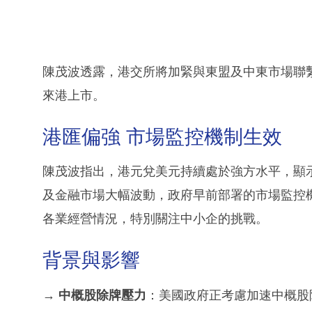
陳茂波透露，港交所將加緊與東盟及中東市場聯
來港上市。
港匯偏強 市場監控機制生效
陳茂波指出，港元兌美元持續處於強方水平，顯
及金融市場大幅波動，政府早前部署的市場監控
各業經營情況，特別關注中小企的挑戰。
背景與影響
→
中概股除牌壓力
：美國政府正考慮加速中概股除