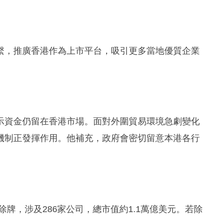
繫，推廣香港作為上市平台，吸引更多當地優質企業
示資金仍留在香港市場。面對外圍貿易環境急劇變化
機制正發揮作用。他補充，政府會密切留意本港各行
牌，涉及286家公司，總市值約1.1萬億美元。若除