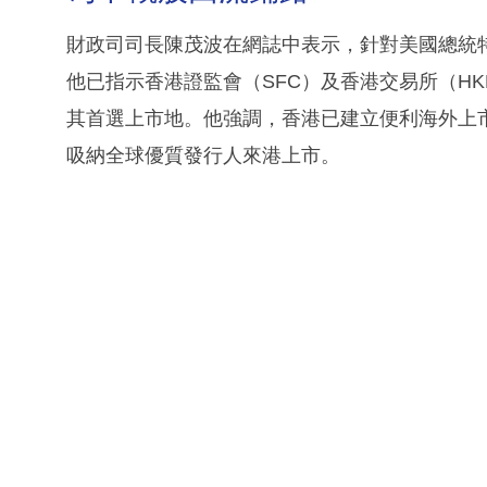
財政司司長陳茂波在網誌中表示，針對美國總統特朗普
他已指示香港證監會（SFC）及香港交易所（H
其首選上市地。他強調，香港已建立便利海外上
吸納全球優質發行人來港上市。