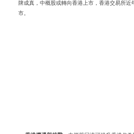
牌成真，中概股或轉向香港上市，香港交易所近
市。