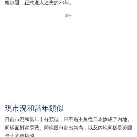
幅倒退，正式進入迷失的20年。
廣告
現市況和當年類似
目前市況和當年十分類似，只不過主角從日本換成了內地。
同樣面對貿易戰、同樣股市創出新高，以及內地同樣是美國
最大的債權國。