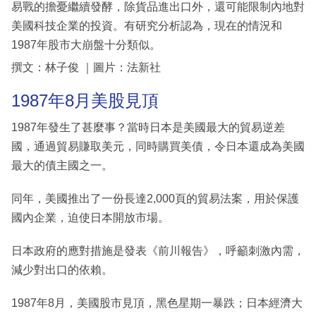
易戰的擔憂繼續發酵，除貨品進出口外，還可能限制內地對
美國科技企業的投資。有研究分析認為，現在的情況和
1987年股市大崩盤十分類似。
撰文：林子俊 ｜圖片：法新社
1987年8月美股見頂
1987年發生了甚麼事？當時日本是美國最大的貿易逆差
國，通過貿易賺取美元，同時購買美債，令日本還成為美國
最大的債主國之一。
同年，美國推出了一份長達2,000頁的貿易法案，用於保護
國內企業，迫使日本開放市場。
日本政府的應對措施是發表《前川報告》，呼籲刺激內需，
減少對出口的依賴。
1987年8月，美國股市見頂，黑色星期一暴跌；日本經濟大