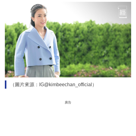
（圖片來源：IG@kimbeechan_official）
廣告