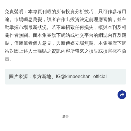
免責聲明：本專頁刊載的所有投資分析技巧，只可作參考用
途。市場瞬息萬變，讀者在作出投資決定前理應審慎，並主
動掌握市場最新狀況。若不幸招致任何損失，概與本刊及相
關作者無關。而本集團旗下網站或社交平台的網誌內容及觀
點，僅屬筆者個人意見，與新傳媒立場無關。本集團旗下網
站對因上述人士張貼之資訊內容所帶來之損失或損害概不負
責。
圖片來源：東方新地、IG@kimbeechan_official
廣告