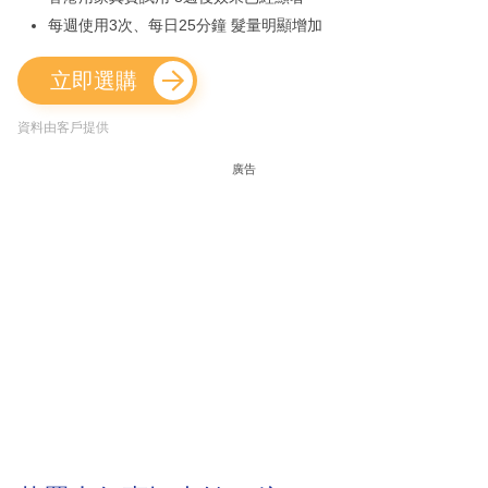
每週使用3次、每日25分鐘 髮量明顯增加
立即選購
資料由客戶提供
廣告