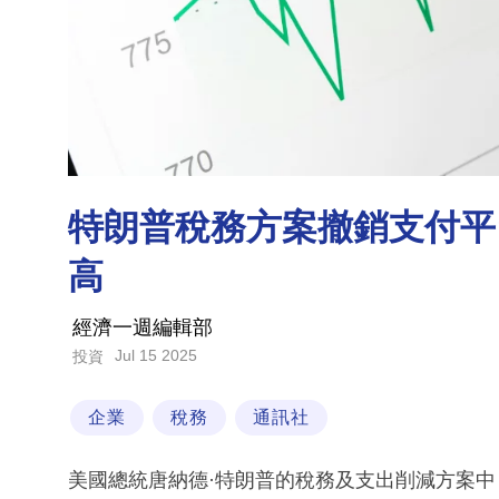
特朗普稅務方案撤銷支付平
高
經濟一週編輯部
Jul 15 2025
投資
企業
稅務
通訊社
美國總統唐納德·特朗普的稅務及支出削減方案中