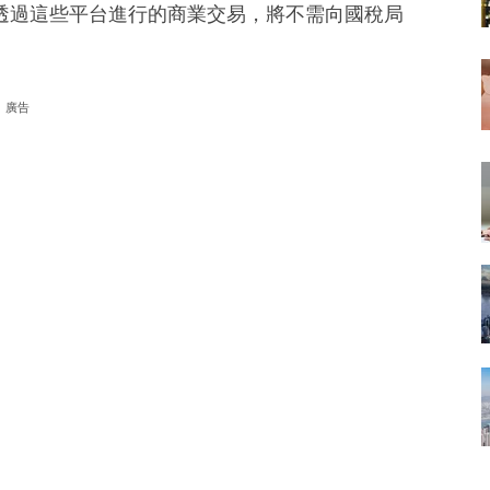
透過這些平台進行的商業交易，將不需向國稅局
廣告