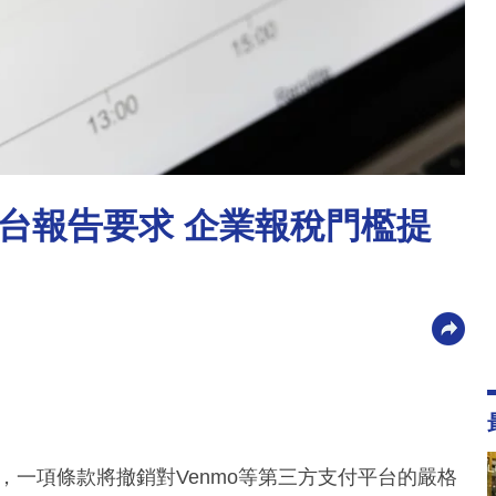
台報告要求 企業報稅門檻提
，一項條款將撤銷對Venmo等第三方支付平台的嚴格