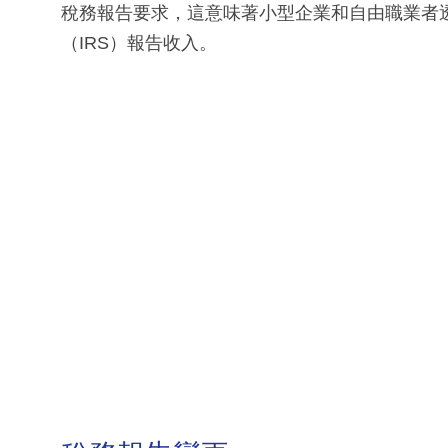
稅務報告要求，這意味著小型企業和自由職業者
（IRS）報告收入。