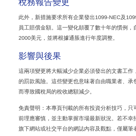
稅務報告變更
此外，新措施要求所有企業發出1099-NEC及10
員工賠償金額。這一變化顛覆了數十年的慣例，自2
2000美元，並將根據通脹進行年度調整。
影響與後果
這兩項變更將大幅減少企業必須發出的文書工作
的罰款風險。這些變更也意味著自由職業者、承
而導致國稅局的稅收總額減少。
免責聲明：本專頁刊載的所有投資分析技巧，只
前理應審慎，並主動掌握市場最新狀況。若不幸
旗下網站或社交平台的網誌內容及觀點，僅屬筆