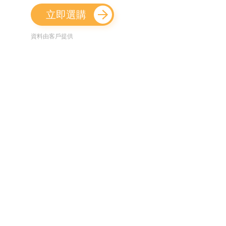
立即選購
資料由客戶提供