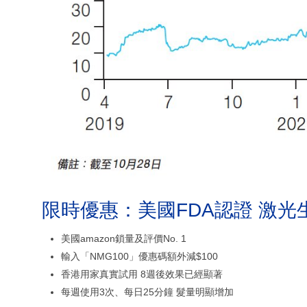
限時優惠：美國FDA認證 激光
美國amazon鎖量及評價No. 1
輸入「NMG100」優惠碼額外減$100
香港用家真實試用 8週後效果已經顯著
每週使用3次、每日25分鐘 髮量明顯增加