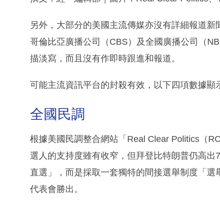
另外，大部分的美國主流傳媒亦沒有詳細報道新聞
哥倫比亞廣播公司（CBS）及全國廣播公司（N
描淡寫，而且沒有作即時跟進和報道。
可能主流資訊平台的封殺有效，以下四項數據顯
全國民調
根據美國民調整合網站「Real Clear Polit
選人的支持度雖有收窄，但拜登比特朗普仍高出7
直選」，而是採取一套獨特的間接選舉制度「選舉人團（E
代表會勝出。