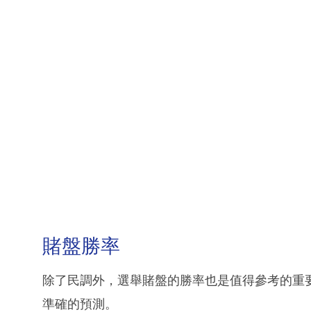
賭盤勝率
除了民調外，選舉賭盤的勝率也是值得參考的重
準確的預測。