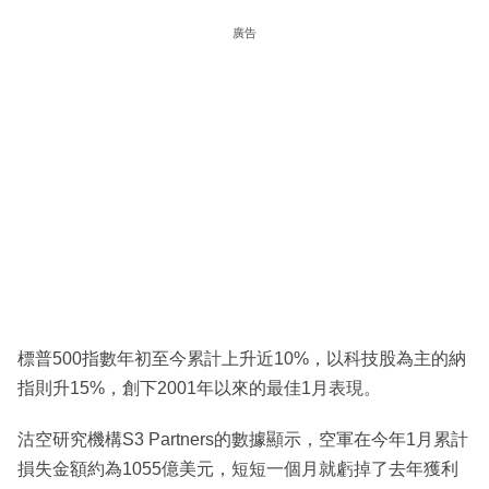
廣告
標普500指數年初至今累計上升近10%，以科技股為主的納
指則升15%，創下2001年以來的最佳1月表現。
沽空研究機構S3 Partners的數據顯示，空軍在今年1月累計
損失金額約為1055億美元，短短一個月就虧掉了去年獲利