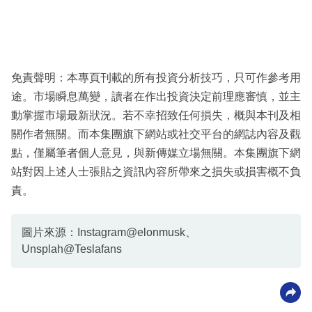
免責聲明：本專頁刊載的所有投資分析技巧，只可作參考用
途。市場瞬息萬變，讀者在作出投資決定前理應審慎，並主
動掌握市場最新狀況。若不幸招致任何損失，概與本刊及相
關作者無關。而本集團旗下網站或社交平台的網誌內容及觀
點，僅屬筆者個人意見，與新傳媒立場無關。本集團旗下網
站對因上述人士張貼之資訊內容所帶來之損失或損害概不負
責。
圖片來源：Instagram@elonmusk、
Unsplah@Teslafans