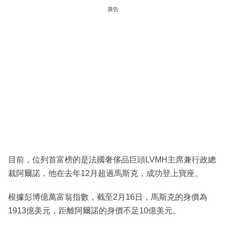
廣告
目前，位列首富榜的是法國奢侈品巨頭LVMH主席兼行政總
裁阿爾諾，他在去年12月超過馬斯克，成功登上寶座。
根據彭博億萬富翁指數，截至2月16日，馬斯克的身價為
1913億美元，距離阿爾諾的身價不足10億美元。