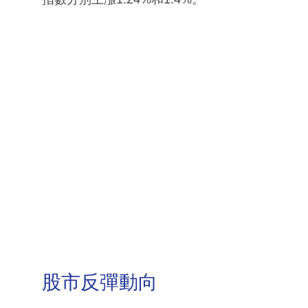
股市反彈動向