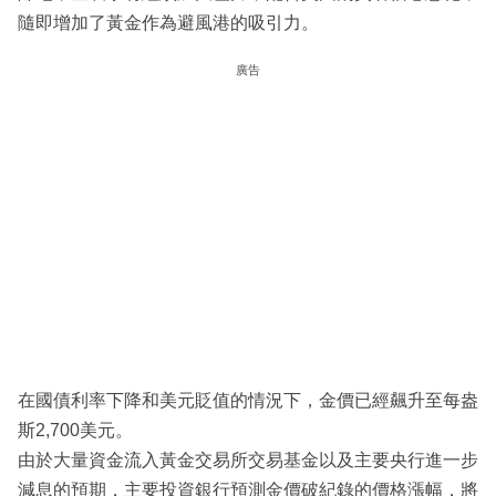
隨即增加了黃金作為避風港的吸引力。
廣告
在國債利率下降和美元貶值的情況下，金價已經飆升至每盎
斯2,700美元。
由於大量資金流入黃金交易所交易基金以及主要央行進一步
減息的預期，主要投資銀行預測金價破紀錄的價格漲幅，將