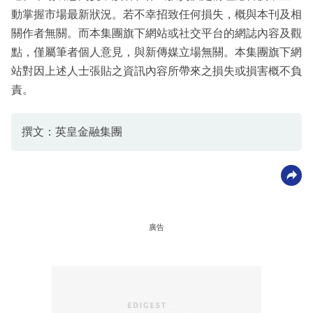
動掌握市場最新狀況。若不幸招致任何損失，概與本刊及相
關作者無關。而本集團旗下網站或社交平台的網誌內容及觀
點，僅屬筆者個人意見，與新傳媒立場無關。本集團旗下網
站對因上述人士張貼之資訊內容所帶來之損失或損害概不負
責。
撰文：英皇金融集團
廣告