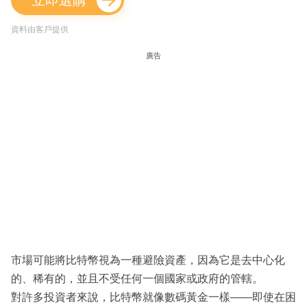
資料由客戶提供
廣告
市場可能將比特幣視為一種避險資產，因為它是去中心化
的、稀有的，並且不受任何一個國家或政府的管轄。
對許多投資者來說，比特幣就像數碼黃金一樣——即使在困