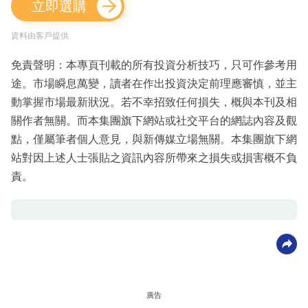
立即選購
資料由客戶提供
免責聲明：本專頁刊載的所有投資分析技巧，只可作參考用
途。市場瞬息萬變，讀者在作出投資決定前理應審慎，並主
動掌握市場最新狀況。若不幸招致任何損失，概與本刊及相
關作者無關。而本集團旗下網站或社交平台的網誌內容及觀
點，僅屬筆者個人意見，與新傳媒立場無關。本集團旗下網
站對因上述人士張貼之資訊內容所帶來之損失或損害概不負
責。
廣告