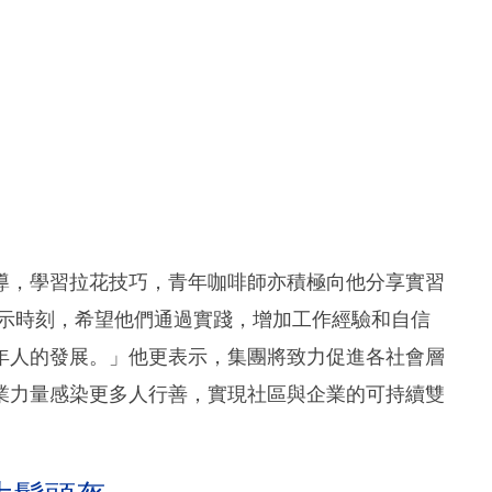
導，學習拉花技巧，青年咖啡師亦積極向他分享實習
展示時刻，希望他們通過實踐，增加工作經驗和自信
年人的發展。」他更表示，集團將致力促進各社會層
業力量感染更多人行善，實現社區與企業的可持續雙