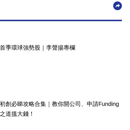
首季環球強勢股｜李聲揚專欄
初創必睇攻略合集｜教你開公司、申請Funding
之道搵大錢！