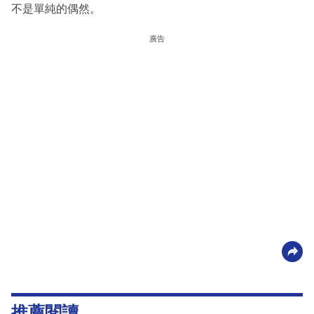
不是單純的偶然。
廣告
推薦閱讀