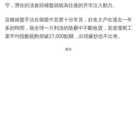
守，潛在的淡倉回補盤就能為往後的升市注入動力。
這種操盤手法在個股中其實十分常見，好友大戶在過去一年
多的時間，藉全球一片利淡的陰霾中不斷收貨，若道瓊斯工
業平均指數能夠突破27,000點關，出現爆炒也不出奇。
廣告