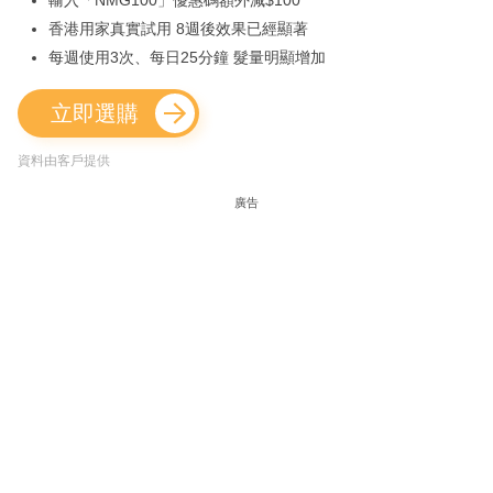
香港用家真實試用 8週後效果已經顯著
每週使用3次、每日25分鐘 髮量明顯增加
立即選購
資料由客戶提供
廣告