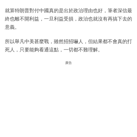
就算特朗普對付中國真的是出於政治理由也好，筆者深信最
終也離不開利益，一旦利益受損，政治也就沒有再搞下去的
意義。
所以舉凡中美甚麼戰，雖然招招嚇人，但結果都不會真的打
死人，只要能夠看通這點，一切都不難理解。
廣告