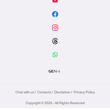
/
/
/
Chat with us
Contacts
Disclaimer
Privacy Policy
Copyright © 2026 - All Rights Reserved