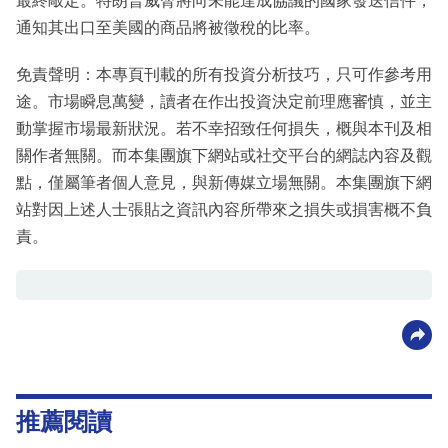
最終敲定。特朗普威脅將向未能達成協議的國家發送信件，
通知其出口至美國的商品將被徵稅的比率。
免責聲明：本專頁刊載的所有投資分析技巧，只可作參考用
途。市場瞬息萬變，讀者在作出投資決定前理應審慎，並主
動掌握市場最新狀況。若不幸招致任何損失，概與本刊及相
關作者無關。而本集團旗下網站或社交平台的網誌內容及觀
點，僅屬筆者個人意見，與新傳媒立場無關。本集團旗下網
站對因上述人士張貼之資訊內容所帶來之損失或損害概不負
責。
推薦閱讀