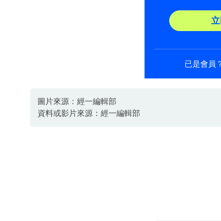
立
已是會員
圖片來源：經一編輯部
資料或影片來源：經一編輯部