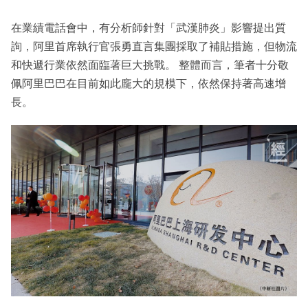
在業績電話會中，有分析師針對「武漢肺炎」影響提出質
詢，阿里首席執行官張勇直言集團採取了補貼措施，但物流
和快遞行業依然面臨著巨大挑戰。 整體而言，筆者十分敬
佩阿里巴巴在目前如此龐大的規模下，依然保持著高速增
長。