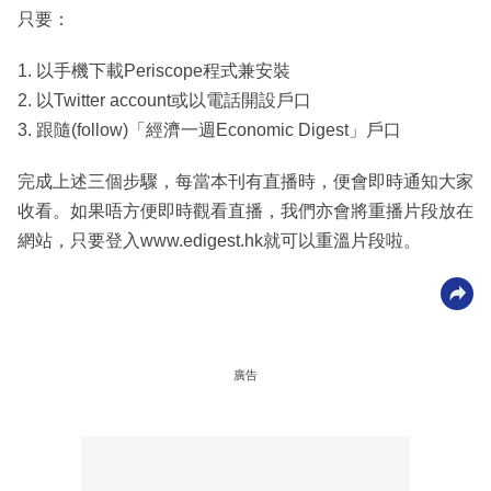
只要：
1. 以手機下載Periscope程式兼安裝
2. 以Twitter account或以電話開設戶口
3. 跟隨(follow)「經濟一週Economic Digest」戶口
完成上述三個步驟，每當本刊有直播時，便會即時通知大家
收看。如果唔方便即時觀看直播，我們亦會將重播片段放在
網站，只要登入www.edigest.hk就可以重溫片段啦。
廣告