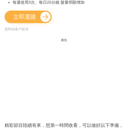
每週使用3次、每日25分鐘 髮量明顯增加
立即選購
資料由客戶提供
廣告
精彩節目陸續有來，想第一時間收看，可以做好以下準備，