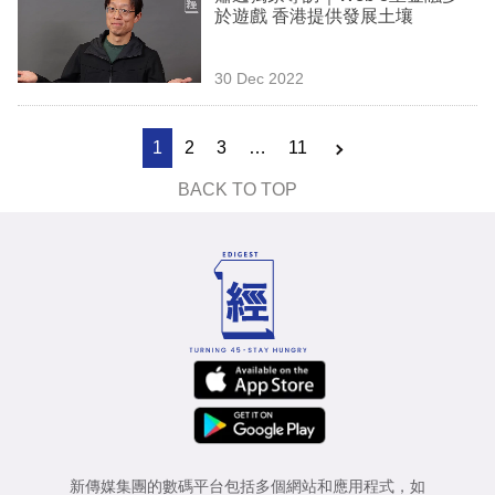
於遊戲 香港提供發展土壤
30 Dec 2022
1
2
3
…
11
BACK TO TOP
新傳媒集團的數碼平台包括多個網站和應用程式，如