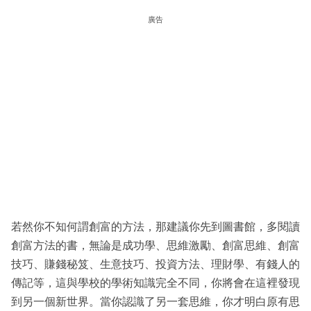
廣告
若然你不知何謂創富的方法，那建議你先到圖書館，多閱讀
創富方法的書，無論是成功學、思維激勵、創富思維、創富
技巧、賺錢秘笈、生意技巧、投資方法、理財學、有錢人的
傳記等，這與學校的學術知識完全不同，你將會在這裡發現
到另一個新世界。當你認識了另一套思維，你才明白原有思