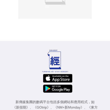
新傳媒集團的數碼平台包括多個網站和應用程式，如
《新假期》
、
《GOtrip》
、
《NM+新Monday》
、
《東方