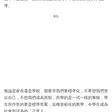
考。
廣告
無論是家長還是學校，都要求我們要標準化，不希望我們突
出自己，不想我們成為異類，所學的是一式一樣的事物，學
生所作答的要是標準答案，這種規範化的教學，令學生成為
社會所認為的「正常人」。