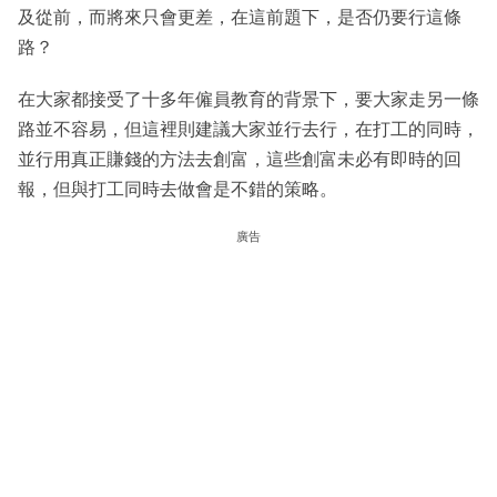
及從前，而將來只會更差，在這前題下，是否仍要行這條
路？
在大家都接受了十多年僱員教育的背景下，要大家走另一條
路並不容易，但這裡則建議大家並行去行，在打工的同時，
並行用真正賺錢的方法去創富，這些創富未必有即時的回
報，但與打工同時去做會是不錯的策略。
廣告