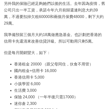
另外我的保險已經足夠她們以後的生活。去年因為疫情，舊
公司只出一半工資，承諾今年六月前歸還連利息大約39
萬，不過要扣掉欠租60000和兩個月保費48000，剩下大約
29萬。
我準備預留三個月大約18萬做應急基金。也計劃把香港的
信用卡先還清來改善信貸評級。所以可動用只剩5萬。
但是每月開銷蠻大，如下：
香港租金 20000 （跟父母同住，伙食不用管）
國內租金+信用卡 16,000
香港信用卡 5,000
小孩學習 6,000
生活費 3,000
保險 24,000 （一年半後只需17000）
迷你倉 2,300