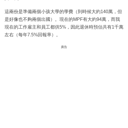
這兩份是準備兩個小孩大學的學費（到時候大約140萬，但
是好像也不夠兩個出國）。現在的MPF有大約94萬，而我
現在的工作雇主和員工都供5%，因此退休時預估共有1千萬
左右（每年7.5%回報率）。
廣告