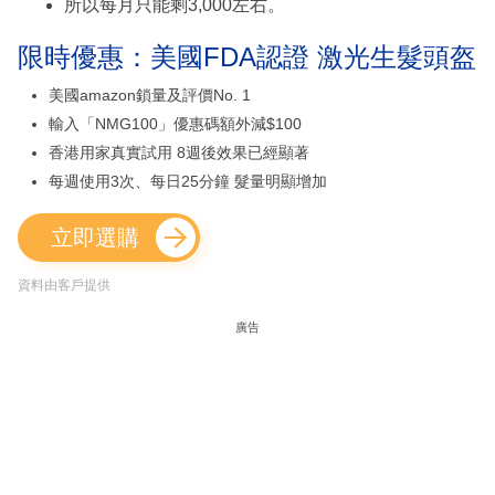
所以每月只能剩3,000左右。
限時優惠：美國FDA認證 激光生髮頭盔
美國amazon鎖量及評價No. 1
輸入「NMG100」優惠碼額外減$100
香港用家真實試用 8週後效果已經顯著
每週使用3次、每日25分鐘 髮量明顯增加
立即選購
資料由客戶提供
廣告