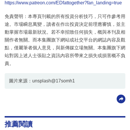
https://www.patreon.com/EDfattogether?fan_landing=true
免責聲明：本專頁刊載的所有投資分析技巧，只可作參考用
途。市場瞬息萬變，讀者在作出投資決定前理應審慎，並主
動掌握市場最新狀況。若不幸招致任何損失，概與本刊及相
關作者無關。而本集團旗下網站或社交平台的網誌內容及觀
點，僅屬筆者個人意見，與新傳媒立場無關。本集團旗下網
站對因上述人士張貼之資訊內容所帶來之損失或損害概不負
責。
圖片來源：unsplash@17somh1
推薦閱讀