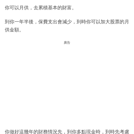
你可以月供，去累積基本的財富。
到你一年半後，保費支出會減少，到時你可以加大股票的月
供金額。
廣告
你做好這幾年的財務情況先，到你多點現金時，到時先考慮