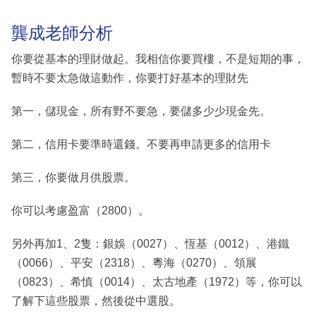
龔成老師分析
你要從基本的理財做起。我相信你要買樓，不是短期的事，
暫時不要太急做這動作，你要打好基本的理財先
第一，儲現金，所有野不要急，要儲多少少現金先。
第二，信用卡要準時還錢。不要再申請更多的信用卡
第三，你要做月供股票。
你可以考慮盈富（2800）。
另外再加1、2隻：銀娛（0027）、恆基（0012）、港鐵
（0066）、平安（2318）、粵海（0270）、領展
（0823）、希慎（0014）、太古地產（1972）等，你可以
了解下這些股票，然後從中選股。