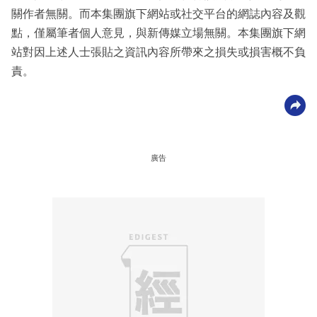
關作者無關。而本集團旗下網站或社交平台的網誌內容及觀
點，僅屬筆者個人意見，與新傳媒立場無關。本集團旗下網
站對因上述人士張貼之資訊內容所帶來之損失或損害概不負
責。
廣告