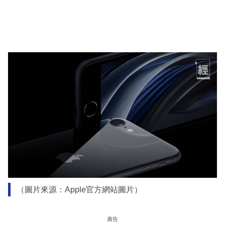
（圖片來源：Apple官方網站圖片）
廣告