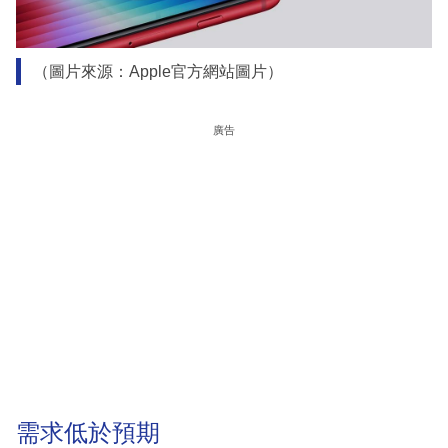
（圖片來源：Apple官方網站圖片）
廣告
需求低於預期