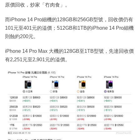
原價回收，炒家「冇肉食」。
而iPhone 14 Pro細機的128GB和256GB型號，回收價仍有
101元至401元的溢價；512GB和1TB的iPhone 14 Pro細機
則蝕約200元。
iPhone 14 Pro Max 大機的128GB至1TB型號，先達回收價
有2,251元至2,901元的溢價。