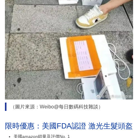
（圖片來源：Weibo@每日數碼科技雜談）
限時優惠：美國FDA認證 激光生髮頭盔
美國amazon鎖量及評價No. 1