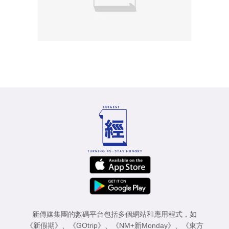
新傳媒集團的數碼平台包括多個網站和應用程式，如
《新假期》
、
《GOtrip》
、
《NM+新Monday》
、
《東方