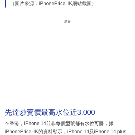
（圖片來源：iPhonePriceHK網站截圖）
廣告
先達炒賣價最高水位近3,000
在香港，iPhone 14並非每個型號都有水位可賺，據
iPhonePriceHK的資料顯示，iPhone 14及iPhone 14 plus