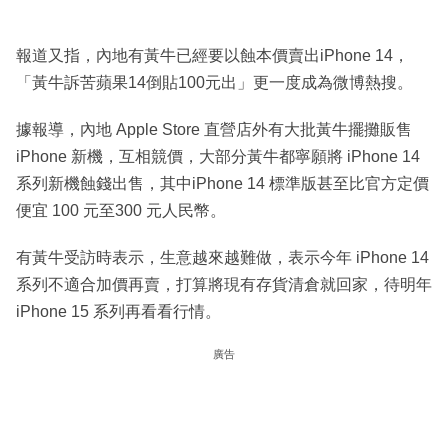
報道又指，內地有黃牛已經要以蝕本價賣出iPhone 14，
「黃牛訴苦蘋果14倒貼100元出」更一度成為微博熱搜。
據報導，內地 Apple Store 直營店外有大批黃牛擺攤販售
iPhone 新機，互相競價，大部分黃牛都寧願將 iPhone 14
系列新機蝕錢出售，其中iPhone 14 標準版甚至比官方定價
便宜 100 元至300 元人民幣。
有黃牛受訪時表示，生意越來越難做，表示今年 iPhone 14
系列不適合加價再賣，打算將現有存貨清倉就回家，待明年
iPhone 15 系列再看看行情。
廣告