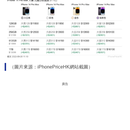
（圖片來源：iPhonePriceHK網站截圖）
廣告