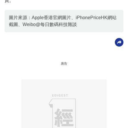
責。
圖片來源：Apple香港官網圖片、iPhonePriceHK網站
截圖、Weibo@每日數碼科技雜談
廣告