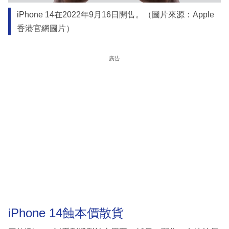
iPhone 14在2022年9月16日開售。（圖片來源：Apple
香港官網圖片）
廣告
iPhone 14蝕本價散貨