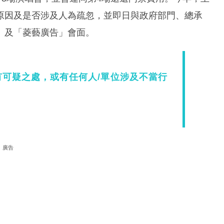
原因及是否涉及人為疏忽，並即日與政府部門、總承
」及「菱藝廣告」會面。
可疑之處，或有任何人/單位涉及不當行
廣告