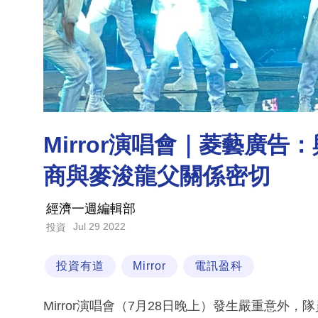
Mirror演唱會｜菱藝廣
商與麥浚龍父關係密切
經濟一週編輯部
Jul 29 2022
投資
投資有道
Mirror
電訊盈科
Mirror演唱會（7月28日晚上）發生嚴重意外，隊員