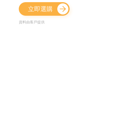
立即選購
資料由客戶提供