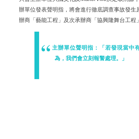
辦單位發表聲明指，將會進行徹底調查事故發生
辦商「藝能工程」及次承辦商「協興隆舞台工程
主辦單位聲明指：「若發現當中有
為，我們會立刻報警處理。」