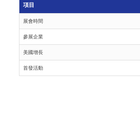
項目
展會時間
參展企業
美國增長
首發活動