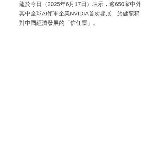
龍於今日（2025年6月17日）表示，逾650家
其中全球AI領軍企業NVIDIA首次參展。於健
對中國經濟發展的「信任票」。