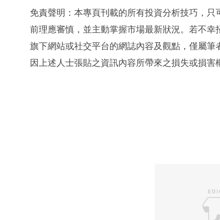
免責聲明：本專頁刊載的所有投資分析技巧，只
前理應審慎，並主動掌握市場最新狀況。若不幸
旗下網站或社交平台的網誌內容及觀點，僅屬筆
因上述人士張貼之資訊內容所帶來之損失或損害