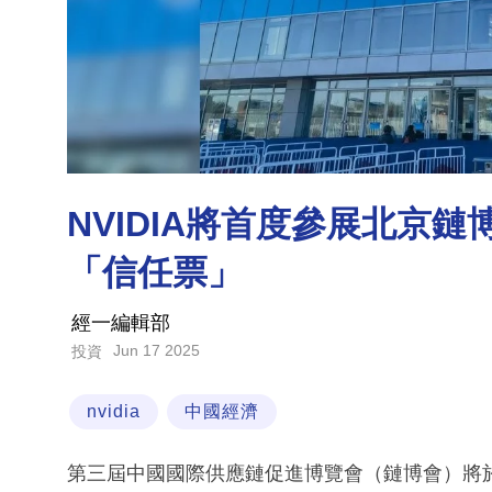
NVIDIA將首度參展北京
「信任票」
經一編輯部
Jun 17 2025
投資
nvidia
中國經濟
第三屆中國國際供應鏈促進博覽會（鏈博會）將於