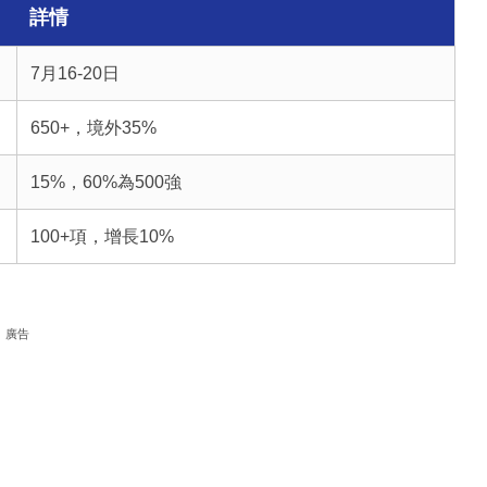
詳情
7月16-20日
650+，境外35%
15%，60%為500強
100+項，增長10%
廣告