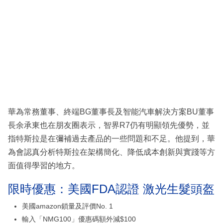
華為常務董事、終端BG董事長及智能汽車解決方案BU董事
長余承東也在朋友圈表示，智界R7仍有明顯領先優勢，並
指特斯拉是在彌補過去產品的一些問題和不足。他提到，華
為會認真分析特斯拉在架構簡化、降低成本創新與實踐等方
面值得學習的地方。
限時優惠：美國FDA認證 激光生髮頭盔
美國amazon鎖量及評價No. 1
輸入「NMG100」優惠碼額外減$100