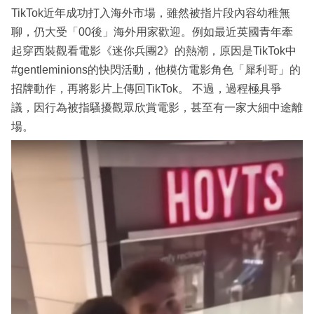
TikTok近年成功打入海外市場，雖然被指片段內容幼稚無
聊，仍大受「00後」海外用家歡迎。例如最近英國青年牽
起穿西裝觀看電影《迷你兵團2》的熱潮，原因是TikTok中
#gentleminions的快閃活動，他模仿電影角色「犀利哥」的
招牌動作，再將影片上傳回TikTok。 不過，過程極具爭
議，因行為被指騷擾觀眾欣賞電影，甚至有一家大細中途離
場。