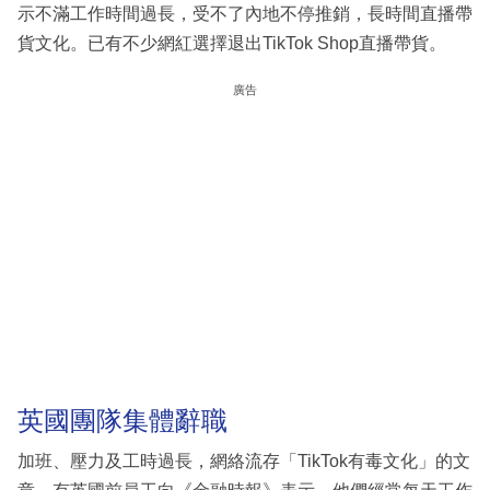
示不滿工作時間過長，受不了內地不停推銷，長時間直播帶
貨文化。已有不少網紅選擇退出TikTok Shop直播帶貨。
廣告
英國團隊集體辭職
加班、壓力及工時過長，網絡流存「TikTok有毒文化」的文