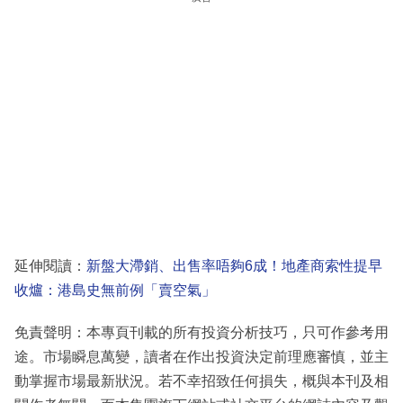
延伸閱讀：
新盤大滯銷、出售率唔夠6成！地產商索性提早
收爐：港島史無前例「賣空氣」
免責聲明：本專頁刊載的所有投資分析技巧，只可作參考用
途。市場瞬息萬變，讀者在作出投資決定前理應審慎，並主
動掌握市場最新狀況。若不幸招致任何損失，概與本刊及相