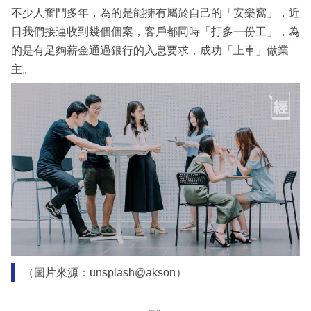
不少人奮鬥多年，為的是能擁有屬於自己的「安樂窩」，近
日我們接連收到幾個個案，客戶都同時「打多一份工」，為
的是有足夠薪金通過銀行的入息要求，成功「上車」做業
主。
（圖片來源：unsplash@akson）