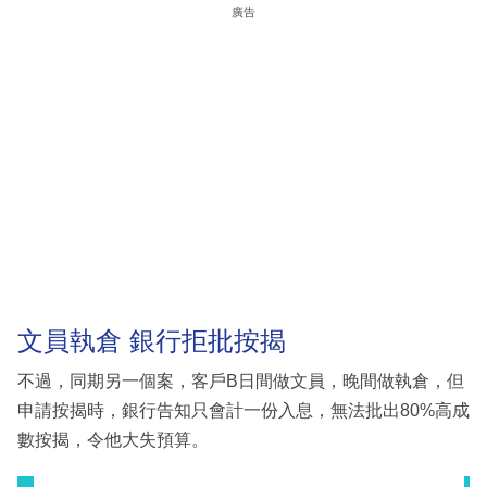
廣告
文員執倉 銀行拒批按揭
不過，同期另一個案，客戶B日間做文員，晚間做執倉，但
申請按揭時，銀行告知只會計一份入息，無法批出80%高成
數按揭，令他大失預算。