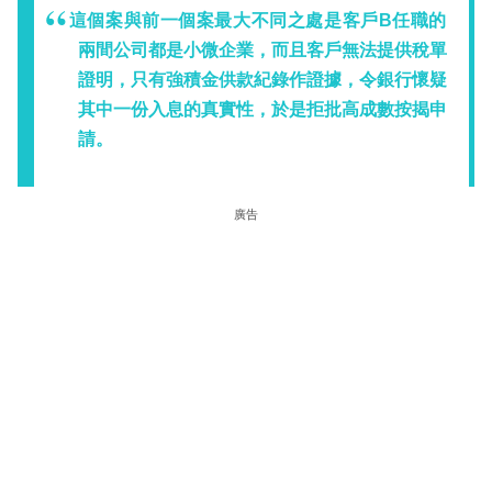
這個案與前一個案最大不同之處是客戶B任職的
兩間公司都是小微企業，而且客戶無法提供稅單
證明，只有強積金供款紀錄作證據，令銀行懷疑
其中一份入息的真實性，於是拒批高成數按揭申
請。
廣告