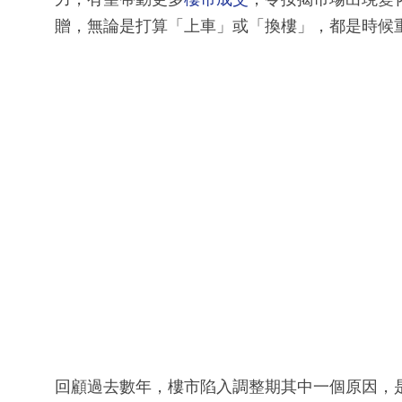
贈，無論是打算「上車」或「換樓」，都是時候
回顧過去數年，樓市陷入調整期其中一個原因，