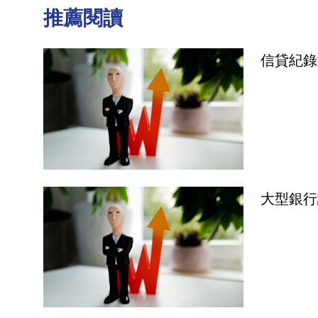
推薦閱讀
信貸紀錄
大型銀行