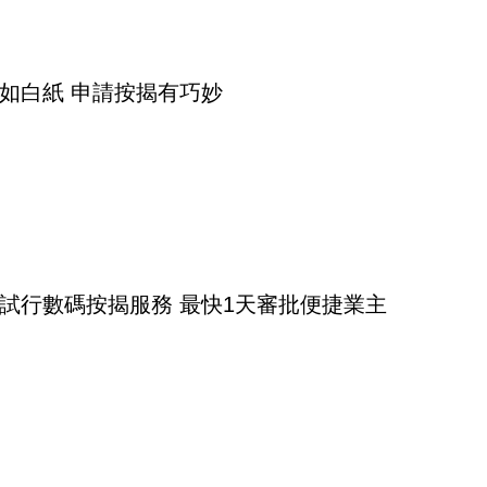
如白紙 申請按揭有巧妙
試行數碼按揭服務 最快1天審批便捷業主