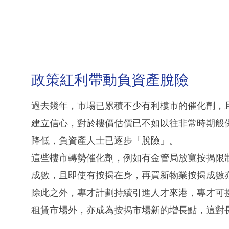
政策紅利帶動負資產脫險
過去幾年，市場已累積不少有利樓市的催化劑，
建立信心，對於樓價估價已不如以往非常時期般
降低，負資產人士已逐步「脫險」。
這些樓市轉勢催化劑，例如有金管局放寬按揭限
成數，且即使有按揭在身，再買新物業按揭成數
除此之外，專才計劃持續引進人才來港，專才可
租賃市場外，亦成為按揭市場新的增長點，這對