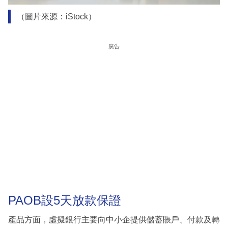
（圖片來源：iStock）
廣告
PAOB設5天放款保證
產品方面，虛擬銀行主要向中小企提供儲蓄賬戶、付款及轉