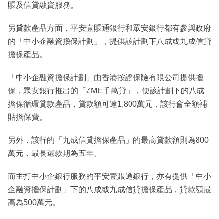
賬及信貸融資服務。
另貸款產品方面，平安壹賬通銀行和眾安銀行都有參與政府
的「中小企融資擔保計劃」，提供該計劃下八成或九成信貸
擔保產品。
「中小企融資擔保計劃」由香港按證保險有限公司提供擔
保，眾安銀行推出的「ZME千萬貸」，便該計劃下的八成
擔保循環貸款產品，貸款額可達1,800萬元，該行會全額補
貼擔保費。
另外，該行的「九成信貸擔保產品」的最高貸款額則為800
萬元，最長還款期為五年。
而主打中小企銀行服務的平安壹賬通銀行，亦有提供「中小
企融資擔保計劃」下的八成或九成信貸擔保產品，貸款額最
高為500萬元。