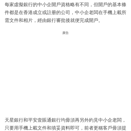
每家虛擬銀行的中小企開戶資格略有不同，但開戶的基本條
件都是在香港成立或註册的公司，中小企老闆在手機上載所
需文件和相片，經由銀行審批後就便完成開戶。
廣告
天星銀行和平安壹賬通銀行均毋須再另外約見中小企老闆，
只要用手機上載文件和填妥資料即可，前者更稱客戶毋須提