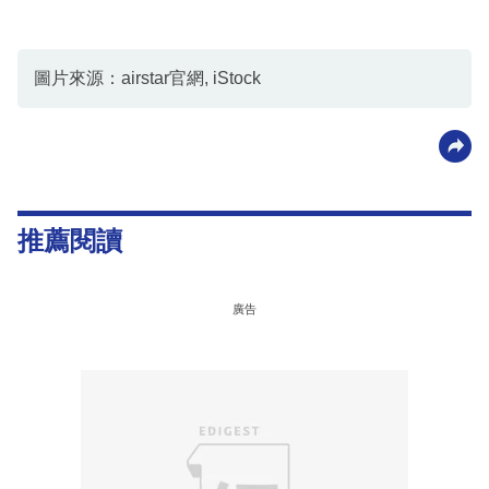
圖片來源：airstar官網, iStock
推薦閱讀
廣告