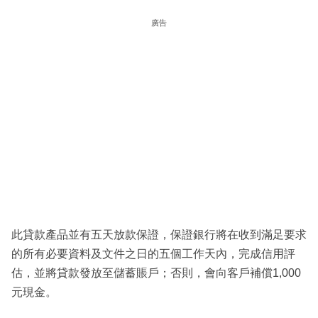
廣告
此貸款產品並有五天放款保證，保證銀行將在收到滿足要求
的所有必要資料及文件之日的五個工作天內，完成信用評
估，並將貸款發放至儲蓄賬戶；否則，會向客戶補償1,000
元現金。