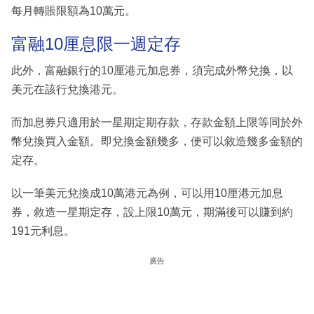
每月轉賬限額為10萬元。
富融10厘息限一週定存
此外，富融銀行的10厘港元加息券，須完成外幣兌換，以
美元在該行兌換港元。
而加息券只適用於一星期定期存款，存款金額上限等同於外
幣兌換買入金額。即兌換金額幾多，便可以敘造幾多金額的
定存。
以一筆美元兌換成10萬港元為例，可以用10厘港元加息
券，敘造一星期定存，設上限10萬元，期滿後可以賺到約
191元利息。
廣告