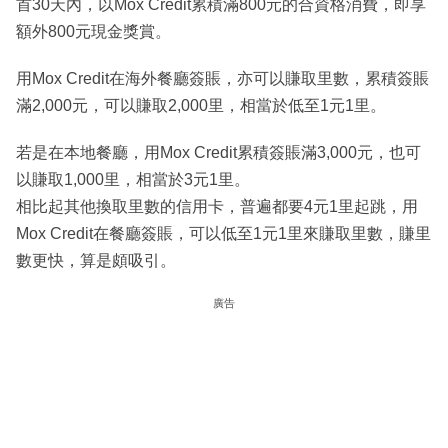
首30天內，以Mox Credit累積滿800元的合資格消費，即享
額外800元現金獎賞。
用Mox Credit在海外餐廳簽賬，亦可以賺取里數，累積簽賬
滿2,000元，可以賺取2,000里，相當於低至1元1里。
若是在本地餐廳，用Mox Credit累積簽賬滿3,000元，也可
以賺取1,000里，相當於3元1里。
相比起其他換取里數的信用卡，普遍都要4元1里起跳，用
Mox Credit在餐廳簽賬，可以低至1元1里來賺取里數，賺里
數更快，算是頗吸引。
廣告