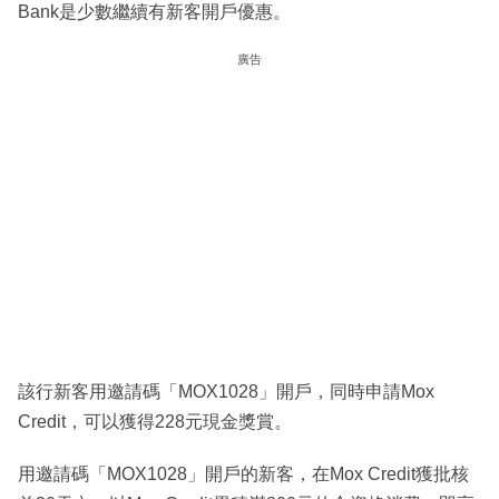
Bank是少數繼續有新客開戶優惠。
廣告
該行新客用邀請碼「MOX1028」開戶，同時申請Mox
Credit，可以獲得228元現金獎賞。
用邀請碼「MOX1028」開戶的新客，在Mox Credit獲批核