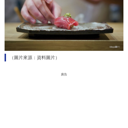
（圖片來源：資料圖片）
廣告