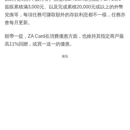
簽賬累積滿3,000元、以及完成累積20,000元或以上的外幣
兌換等，每項任務可賺取額外的存款利息都不一樣，任務亦
會每月更新。
順帶一提，ZA Card在消費優惠方面，也維持其指定商戶最
高11%回贈，或買一送一的優惠。
廣告