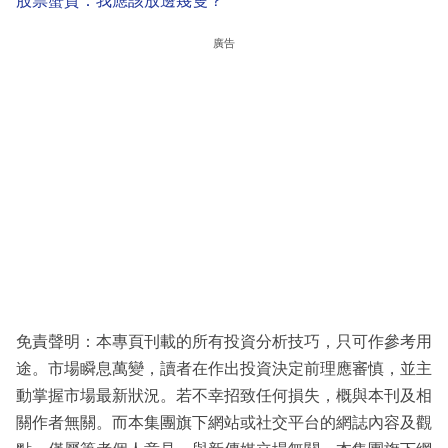
股票蟹貨：我應該放邊幾隻？
廣告
免責聲明：本專頁刊載的所有投資分析技巧，只可作參考用
途。市場瞬息萬變，讀者在作出投資決定前理應審慎，並主
動掌握市場最新狀況。若不幸招致任何損失，概與本刊及相
關作者無關。而本集團旗下網站或社交平台的網誌內容及觀