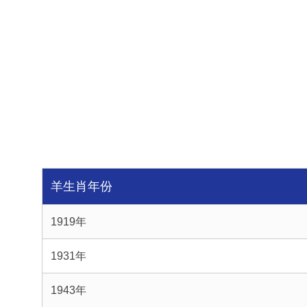
羊生肖年份
1919年
1931年
1943年