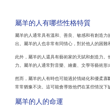
屬羊的人有哪些性格特質
屬羊的人通常具有溫和、善良、敏感和有創造力
出。屬羊的人也非常有同情心，對於他人的困難
此外，屬羊的人還具有藝術家的天賦和創造力。
力。屬羊的人通常對音樂、繪畫、文學等藝術形
然而，屬羊的人有時也可能過於情緒化和優柔寡
常常猶豫不決。這可能會導致他們在某些情況下
屬羊的人的命運