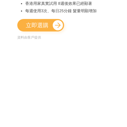
香港用家真實試用 8週後效果已經顯著
每週使用3次、每日25分鐘 髮量明顯增加
立即選購
資料由客戶提供