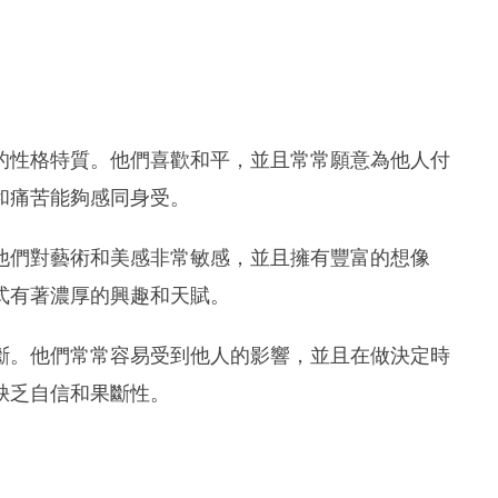
的性格特質。他們喜歡和平，並且常常願意為他人付
和痛苦能夠感同身受。
他們對藝術和美感非常敏感，並且擁有豐富的想像
式有著濃厚的興趣和天賦。
斷。他們常常容易受到他人的影響，並且在做決定時
缺乏自信和果斷性。