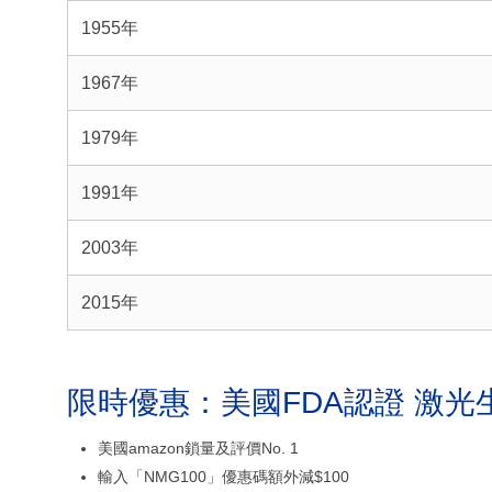
1955年
1967年
1979年
1991年
2003年
2015年
限時優惠：美國FDA認證 激光
美國amazon鎖量及評價No. 1
輸入「NMG100」優惠碼額外減$100