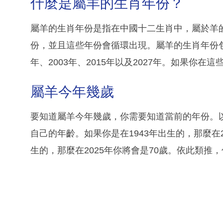
什麼是屬羊的生肖年份？
屬羊的生肖年份是指在中國十二生肖中，屬於羊
份，並且這些年份會循環出現。屬羊的生肖年份包括：1
年、2003年、2015年以及2027年。如果你
屬羊今年幾歲
要知道屬羊今年幾歲，你需要知道當前的年份。以
自己的年齡。如果你是在1943年出生的，那麼在2
生的，那麼在2025年你將會是70歲。依此類