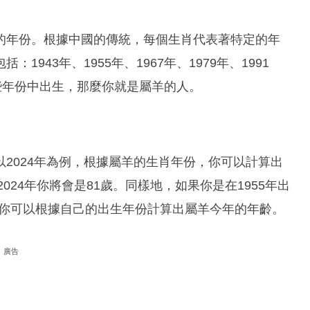
的年份。根據中國的傳統，每個生肖代表著特定的年
943年、1955年、1967年、1979年、1991
在這些年份中出生，那麼你就是屬羊的人。
2024年為例，根據屬羊的生肖年份，你可以計算出
024年你將會是81歲。同樣地，如果你是在1955年出
推，你可以根據自己的出生年份計算出屬羊今年的年齡。
廣告