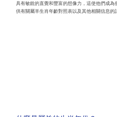
具有敏銳的直覺和豐富的想像力，這使他們成為
供有關屬羊生肖年齡對照表以及其他相關信息的