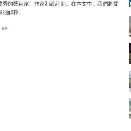
優秀的藝術家、作家和設計師。在本文中，我們將提
詳細解釋。
廣告