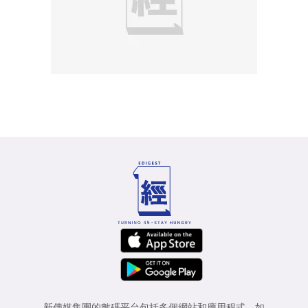
新傳媒集團的數碼平台包括多個網站和應用程式，如