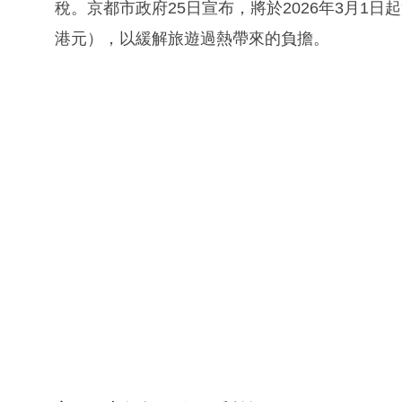
稅。京都市政府25日宣布，將於2026年3月1日
港元），以緩解旅遊過熱帶來的負擔。