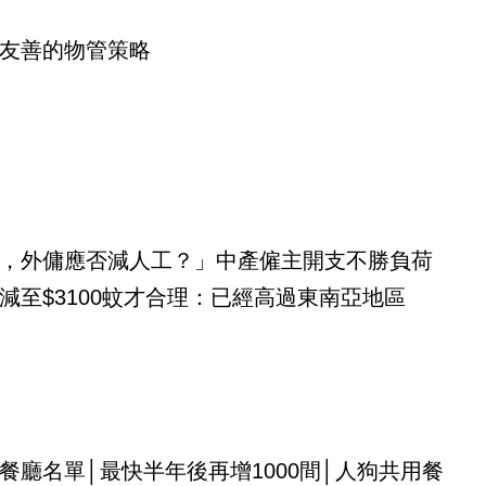
友善的物管策略
，外傭應否減人工？」中產僱主開支不勝負荷
減至$3100蚊才合理：已經高過東南亞地區
餐廳名單│最快半年後再增1000間│人狗共用餐