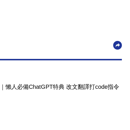
｜懶人必備ChatGPT特典 改文翻譯打code指令