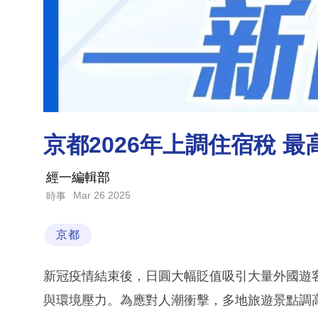
京都2026年上調住宿稅 
經一編輯部
Mar 26 2025
時事
京都
新冠疫情結束後，日圓大幅貶值吸引大量外國遊
與環境壓力。為應對人潮衝擊，多地旅遊景點調