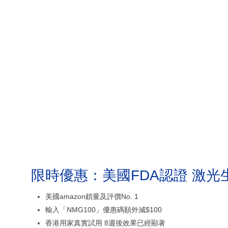
限時優惠：美國FDA認證 激光
美國amazon鎖量及評價No. 1
輸入「NMG100」優惠碼額外減$100
香港用家真實試用 8週後效果已經顯著