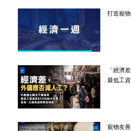
打造寵物
「經濟差
最低工資
寵物友善