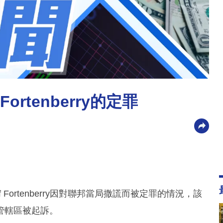
ortenberry的定罪
Fortenberry因對聯邦當局撒謊而被定罪的情況，該
管轄區被起訴。