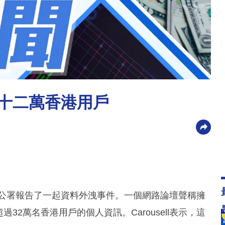
及三十二萬香港用戶
隱專員公署報告了一起資料外洩事件。一個網路論壇聲稱擁
超過32萬名香港用戶的個人資訊。Carousell表示，這