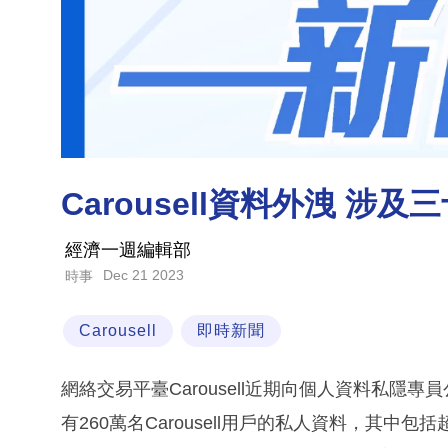
Carousell資料外洩 涉
經濟一週編輯部
Dec 21 2023
時事
Carousell
即時新聞
網絡交易平臺Carousell近期向個人資料私
有260萬名Carousell用戶的私人資料，其中包括