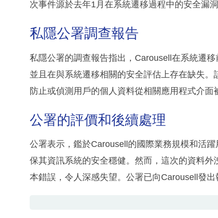
次事件源於去年1月在系統遷移過程中的安全漏
私隱公署調查報告
私隱公署的調查報告指出，Carousell在系
並且在與系統遷移相關的安全評估上存在缺失。
防止或偵測用戶的個人資料從相關應用程式介面
公署的評價和後續處理
公署表示，鑑於Carousell的國際業務規模
保其資訊系統的安全穩健。然而，這次的資料外
本錯誤，令人深感失望。公署已向Carousell