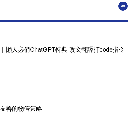
｜懶人必備ChatGPT特典 改文翻譯打code指令
友善的物管策略