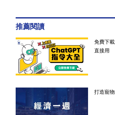
推薦閱讀
免費下載
直接用
打造寵物